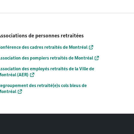
ssociations de personnes retraitées
onférence des cadres retraités de Montréal
ssociation des pompiers retraités de Montréal
ssociation des employés retraités de la Ville de
ontréal (AER)
egroupement des retraité(e)s cols bleus de
ontréal