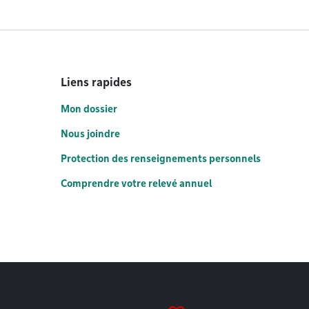
Liens rapides
Mon dossier
Nous joindre
Protection des renseignements personnels
Comprendre votre relevé annuel