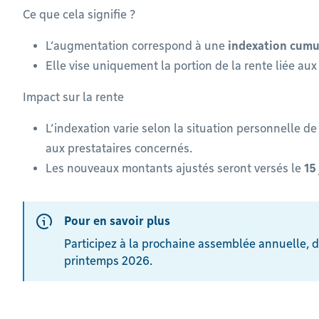
Ce que cela signifie ?
L’augmentation correspond à une
indexation cumu
Elle vise uniquement la portion de la rente liée au
Impact sur la rente
L’indexation varie selon la situation personnelle d
aux prestataires concernés.
Les nouveaux montants ajustés seront versés le
15
Pour en savoir plus
Information
Participez à la prochaine assemblée annuelle, du
printemps 2026.